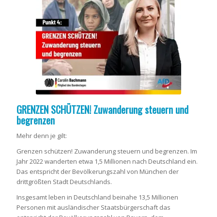
GRENZEN SCHÜTZEN! Zuwanderung steuern und
begrenzen
Mehr denn je gilt:
Grenzen schützen! Zuwanderung steuern und begrenzen. Im
Jahr 2022 wanderten etwa 1,5 Millionen nach Deutschland ein.
Das entspricht der Bevölkerungszahl von München der
drittgrößten Stadt Deutschlands.
Insgesamt leben in Deutschland beinahe 13,5 Millionen
Personen mit ausländischer Staatsbürgerschaft das