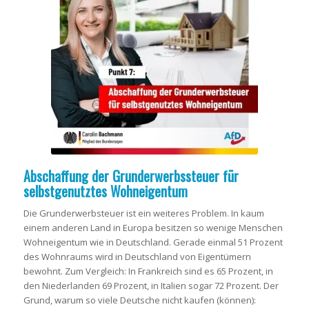
Abschaffung der Grunderwerbssteuer für
selbstgenutztes Wohneigentum
Die Grunderwerbsteuer ist ein weiteres Problem. In kaum
einem anderen Land in Europa besitzen so wenige Menschen
Wohneigentum wie in Deutschland. Gerade einmal 51 Prozent
des Wohnraums wird in Deutschland von Eigentümern
bewohnt. Zum Vergleich: In Frankreich sind es 65 Prozent, in
den Niederlanden 69 Prozent, in Italien sogar 72 Prozent. Der
Grund, warum so viele Deutsche nicht kaufen (können):