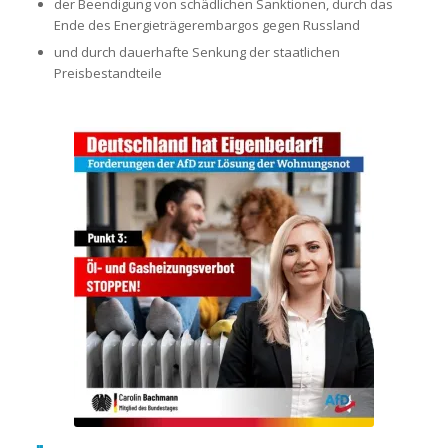
der Beendigung von schädlichen Sanktionen, durch das
Ende des Energieträgerembargos gegen Russland
und durch dauerhafte Senkung der staatlichen
Preisbestandteile