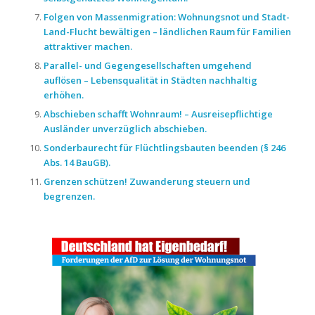
Folgen von Massenmigration: Wohnungsnot und Stadt-
Land-Flucht bewältigen – ländlichen Raum für Familien
attraktiver machen.
Parallel- und Gegengesellschaften umgehend
auflösen – Lebensqualität in Städten nachhaltig
erhöhen.
Abschieben schafft Wohnraum! – Ausreisepflichtige
Ausländer unverzüglich abschieben.
Sonderbaurecht für Flüchtlingsbauten beenden (§ 246
Abs. 14 BauGB).
Grenzen schützen! Zuwanderung steuern und
begrenzen.