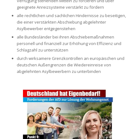
Verfügung stehenden Mitteln zu forcieren und über
geeignete Anreizsysteme verstärkt zu fördern
alle rechtlichen und sachlichen Hindernisse zu beseitigen,
die einer verstärkten Abschiebung abgelehnter
Asylbewerber entgegenstehen
alle Bundesländer bei ihren Abschiebemaßnahmen
personell und finanziell zur Erhöhung von Effizienz und
Schlagzahl zu unterstützen
durch wirksamere Grenzkontrollen an europäischen und
deutschen Außengrenzen die Wiedereinreise von
abgelehnten Asylbewerbern zu unterbinden