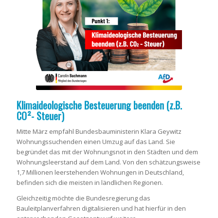
Klimaideologische Besteuerung beenden (z.B.
CO²- Steuer)
Mitte März empfahl Bundesbauministerin Klara Geywitz
Wohnungssuchenden einen Umzug auf das Land. Sie
begründet das mit der Wohnungsnot in den Städten und dem
Wohnungsleerstand auf dem Land. Von den schätzungsweise
1,7 Millionen leerstehenden Wohnungen in Deutschland,
befinden sich die meisten in ländlichen Regionen.
Gleichzeitig möchte die Bundesregierung das
Bauleitplanverfahren digitalisieren und hat hierfür in den