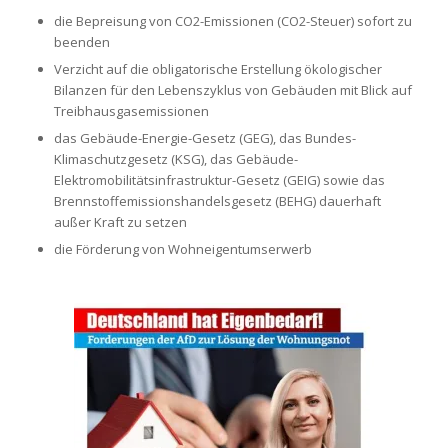
die Bepreisung von CO2-Emissionen (CO2-Steuer) sofort zu
beenden
Verzicht auf die obligatorische Erstellung ökologischer
Bilanzen für den Lebenszyklus von Gebäuden mit Blick auf
Treibhausgasemissionen
das Gebäude-Energie-Gesetz (GEG), das Bundes-
Klimaschutzgesetz (KSG), das Gebäude-
Elektromobilitätsinfrastruktur-Gesetz (GEIG) sowie das
Brennstoffemissionshandelsgesetz (BEHG) dauerhaft
außer Kraft zu setzen
die Förderung von Wohneigentumserwerb