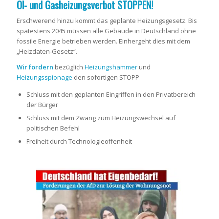
Öl- und Gasheizungsverbot STOPPEN!
Erschwerend hinzu kommt das geplante Heizungsgesetz. Bis
spätestens 2045 müssen alle Gebäude in Deutschland ohne
fossile Energie betrieben werden. Einhergeht dies mit dem
„Heizdaten-Gesetz“.
Wir fordern
bezüglich
Heizungshammer
und
Heizungsspionage
den sofortigen STOPP
Schluss mit den geplanten Eingriffen in den Privatbereich
der Bürger
Schluss mit dem Zwang zum Heizungswechsel auf
politischen Befehl
Freiheit durch Technologieoffenheit