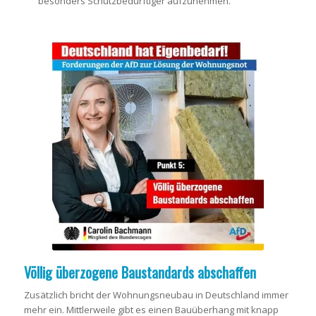
besonders Schutzbedürftiger aufzunehmen.
Völlig überzogene Baustandards abschaffen
Zusätzlich bricht der Wohnungsneubau in Deutschland immer
mehr ein. Mittlerweile gibt es einen Bauüberhang mit knapp