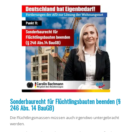
Sonderbaurecht für Flüchtlingsbauten beenden
(§
246 Abs. 14 BauGB)
Die Flüchtlingsmassen müssen auch irgendwo untergebracht
werden.