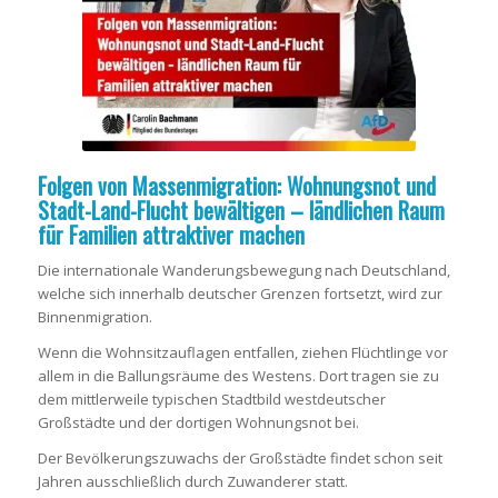
Folgen von Massenmigration: Wohnungsnot und
Stadt-Land-Flucht bewältigen – ländlichen Raum
für Familien attraktiver machen
Die internationale Wanderungsbewegung nach Deutschland,
welche sich innerhalb deutscher Grenzen fortsetzt, wird zur
Binnenmigration.
Wenn die Wohnsitzauflagen entfallen, ziehen Flüchtlinge vor
allem in die Ballungsräume des Westens. Dort tragen sie zu
dem mittlerweile typischen Stadtbild westdeutscher
Großstädte und der dortigen Wohnungsnot bei.
Der Bevölkerungszuwachs der Großstädte findet schon seit
Jahren ausschließlich durch Zuwanderer statt.