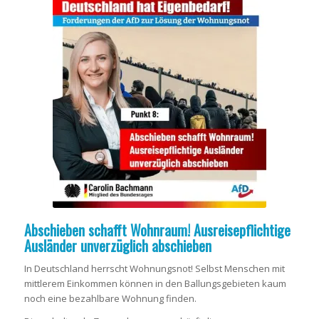
Abschieben schafft Wohnraum! Ausreisepflichtige
Ausländer unverzüglich abschieben
In Deutschland herrscht Wohnungsnot! Selbst Menschen mit
mittlerem Einkommen können in den Ballungsgebieten kaum
noch eine bezahlbare Wohnung finden.