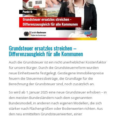
Grundsteuer ersatzlos streichen –
Differenzausgleich für alle Kommunen
Auch die Grundsteuer ist ein nicht unerheblicher Kostenfaktor
für unsere Bürger. Durch die Grundsteuerreform wurden
neue Einheitswerte festgelegt. Gestiegene Immobilienpreise
feuern die Steuermessbeträge, die Grundlage für die
Berechnung der Grundsteuer sind, noch zusätzlich an.
So wird ab 1. Januar 2025 eine neue Grundsteuer erhoben – in
den meisten Bundesländern nach dem sogenannten
Bundesmodell, in anderen nach eigenen Modellen, die sich
stärker nach Flächengrößen oder Bodenwerten richten. Aus
den neu ermittelten Grundsteuerwerten, einer