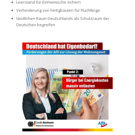
Leerstand für Einheimische sichern
Verhinderung von Fertigbauten für Flüchtlinge
ländlichen Raum Deutschlands als Schutzraum der
Deutschen begreifen