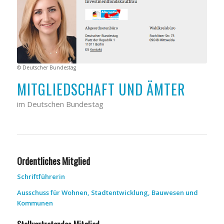
© Deutscher Bundestag
MITGLIEDSCHAFT UND ÄMTER
im Deutschen Bundestag
Ordentliches Mitglied
Schriftführerin
Ausschuss für Wohnen, Stadtentwicklung, Bauwesen und
Kommunen