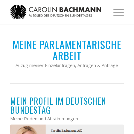
MEINE PARLAMENTARISCHE
ARBEIT
Auzug meiner Einzelanfragen, Anfragen & Anträge
MEIN PROFIL IM DEUTSCHEN
BUNDESTAG
Meine Reden und Abstimmungen