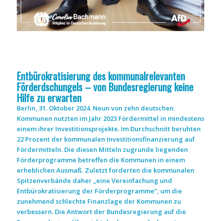
Entbürokratisierung des kommunalrelevanten
Förderdschungels – von Bundesregierung keine
Hilfe zu erwarten
Berlin, 31. Oktober 2024. Neun von zehn deutschen
Kommunen nutzten im Jahr 2023 Fördermittel in mindestens
einem ihrer Investitionsprojekte. Im Durchschnitt beruhten
22 Prozent der kommunalen Investitionsfinanzierung auf
Fördermitteln. Die diesen Mitteln zugrunde liegenden
Förderprogramme betreffen die Kommunen in einem
erheblichen Ausmaß. Zuletzt forderten die kommunalen
Spitzenverbände daher „eine Vereinfachung und
Entbürokratisierung der Förderprogramme“, um die
zunehmend schlechte Finanzlage der Kommunen zu
verbessern. Die Antwort der Bundesregierung auf die