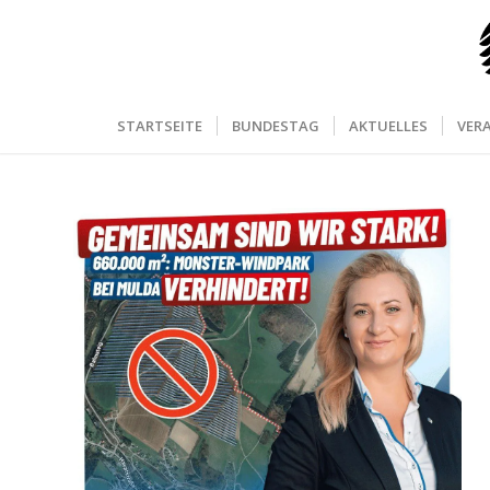
STARTSEITE
BUNDESTAG
AKTUELLES
VER